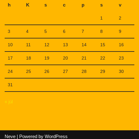
h
K
s
c
p
s
v
1
2
3
4
5
6
7
8
9
10
11
12
13
14
15
16
17
18
19
20
21
22
23
24
25
26
27
28
29
30
31
« júl
Neve
| Powered by
WordPress