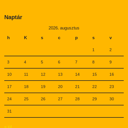
Naptár
2026. augusztus
h
K
s
c
p
s
v
1
2
3
4
5
6
7
8
9
10
11
12
13
14
15
16
17
18
19
20
21
22
23
24
25
26
27
28
29
30
31
« júl